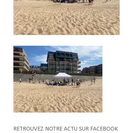
RETROUVEZ NOTRE ACTU SUR FACEBOOK