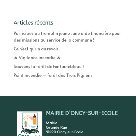
Articles récents
Participez au tremplin jeune : une aide financière pour
des missions au service de la commune !
Ce n’est qu’un au revoir…
🔥 Vigilance incendie 🔥
Sauvons la forêt de Fontainebleau !
Point incendie – Forêt des Trois Pignons
MAIRIE D’ONCY-SUR-ECOLE
Mairie
Grande Rue
91490 Oncy-sur-Ecole