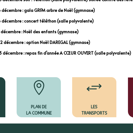
 décembre : gala GRFM arbre de Noël (gymnase)
 décembre : concert téléthon (salle polyvalente)
1 décembre : Noël des enfants (gymnase)
2 décembre : option Noël DAREGAL (gymnase)
3 décembre : repas fin d’année A CŒUR OUVERT (salle polyvalente)

+
PLAN DE
LES
LA COMMUNE
TRANSPORTS