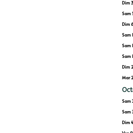
Dim 3
Sam 5
Dim 6
Sam 1
Sam 1
Sam 1
Dim 2
Mar 2
Oct
Sam 3
Sam 3
Dim 4