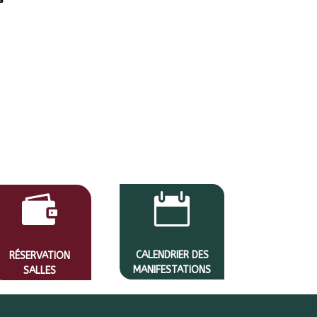


CALENDRIER DES
RÉSERVATION
MANIFESTATIONS
SALLES