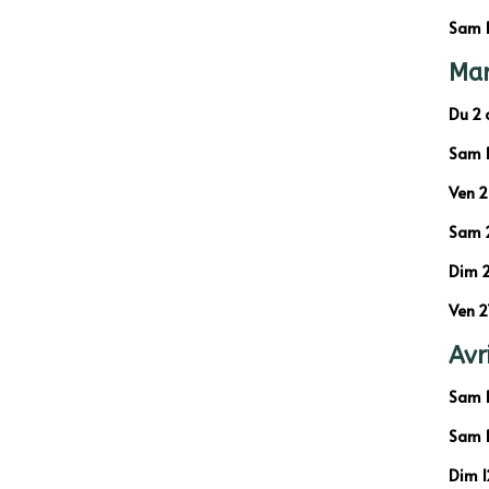
Sam 1
Mar
Du 2 
Sam 1
Ven 2
Sam 2
Dim 2
Ven 2
Avr
Sam 1
Sam 1
Dim 1