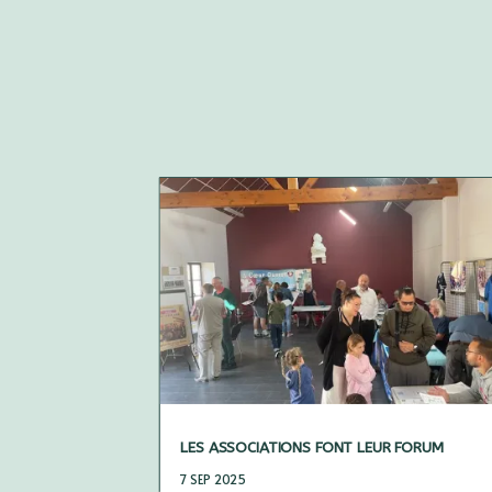
LES ASSOCIATIONS FONT LEUR FORUM
7 SEP 2025