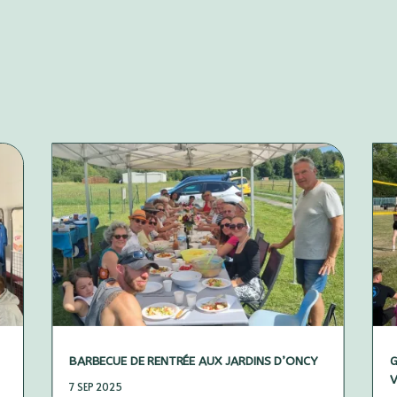
BARBECUE DE RENTRÉE AUX JARDINS D’ONCY
G
7 SEP 2025