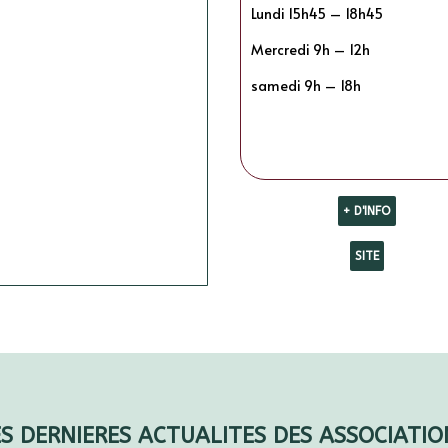
Lundi 15h45 – 18h45
Mercredi 9h – 12h
samedi 9h – 18h
+ D'INFO
SITE
ES DERNIERES ACTUALITES DES ASSOCIATIO