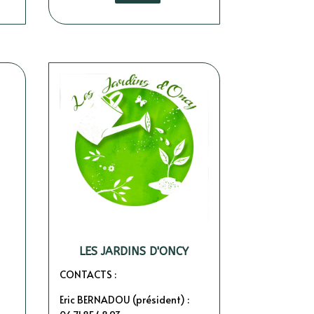
LES JARDINS D'ONCY
CONTACTS :
Eric BERNADOU (président) :