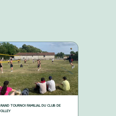
RAND TOURNOI FAMILIAL DU CLUB DE
VOLLEY