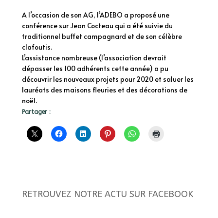
A l’occasion de son AG, l’ADEBO a proposé une
conférence sur Jean Cocteau qui a été suivie du
traditionnel buffet campagnard et de son célèbre
clafoutis.
L’assistance nombreuse (l’association devrait
dépasser les 100 adhérents cette année) a pu
découvrir les nouveaux projets pour 2020 et saluer les
lauréats des maisons fleuries et des décorations de
noël.
Partager :
RETROUVEZ NOTRE ACTU SUR FACEBOOK