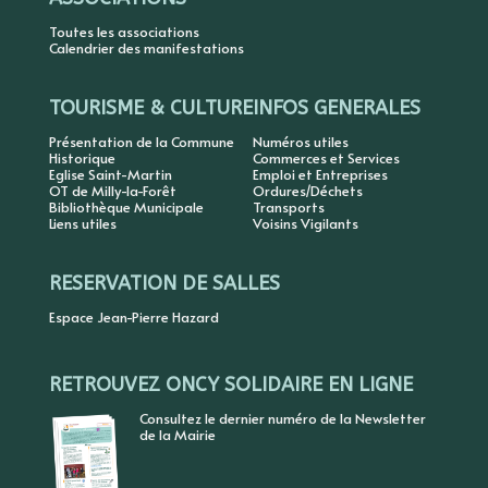
Toutes les associations
Calendrier des manifestations
TOURISME & CULTURE
INFOS GENERALES
Présentation de la Commune
Numéros utiles
Historique
Commerces et Services
Eglise Saint-Martin
Emploi et Entreprises
OT de Milly-la-Forêt
Ordures/Déchets
Bibliothèque Municipale
Transports
Liens utiles
Voisins Vigilants
RESERVATION DE SALLES
Espace Jean-Pierre Hazard
RETROUVEZ ONCY SOLIDAIRE EN LIGNE
Consultez le dernier numéro de la Newsletter
de la Mairie