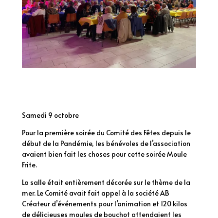
Samedi 9 octobre
Pour la première soirée du Comité des Fêtes depuis le
début de la Pandémie, les bénévoles de l’association
avaient bien fait les choses pour cette soirée Moule
Frite.
La salle était entièrement décorée sur le thème de la
mer. Le Comité avait fait appel à la société AB
Créateur d’événements pour l’animation et 120 kilos
de délicieuses moules de bouchot attendaient les