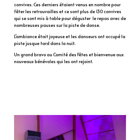
convives. Ces derniers étaient venus en nombre pour
fêter les retrouvailles et ce sont plus de 130 convives
qui se sont mis à table pour déguster le repas avec de
nombreuses pauses sur la piste de danse.
L’ambiance était joyeuse et les danseurs ont occupé la
piste jusque tard dans la nuit.
Un grand bravo au Comité des Fêtes et bienvenue aux
nouveaux bénévoles qui les ont rejoint.