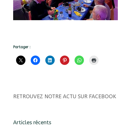
Partager :
RETROUVEZ NOTRE ACTU SUR FACEBOOK
Articles récents