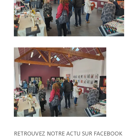
RETROUVEZ NOTRE ACTU SUR FACEBOOK