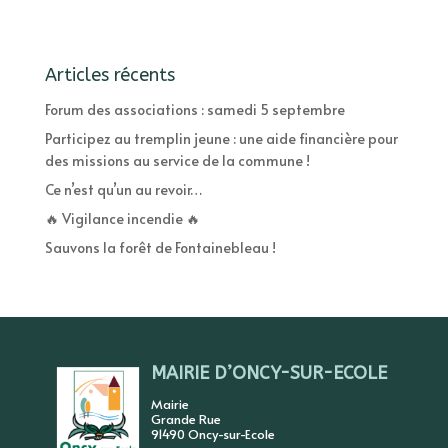
Articles récents
Forum des associations : samedi 5 septembre
Participez au tremplin jeune : une aide financière pour
des missions au service de la commune !
Ce n’est qu’un au revoir…
🔥 Vigilance incendie 🔥
Sauvons la forêt de Fontainebleau !
MAIRIE D’ONCY-SUR-ECOLE
Mairie
Grande Rue
91490 Oncy-sur-Ecole