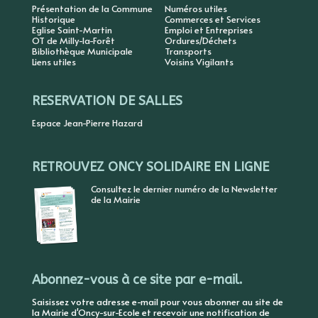
Présentation de la Commune
Numéros utiles
Historique
Commerces et Services
Eglise Saint-Martin
Emploi et Entreprises
OT de Milly-la-Forêt
Ordures/Déchets
Bibliothèque Municipale
Transports
Liens utiles
Voisins Vigilants
RESERVATION DE SALLES
Espace Jean-Pierre Hazard
RETROUVEZ ONCY SOLIDAIRE EN LIGNE
Consultez le dernier numéro de la Newsletter
de la Mairie
Abonnez-vous à ce site par e-mail.
Saisissez votre adresse e-mail pour vous abonner au site de
la Mairie d'Oncy-sur-Ecole et recevoir une notification de