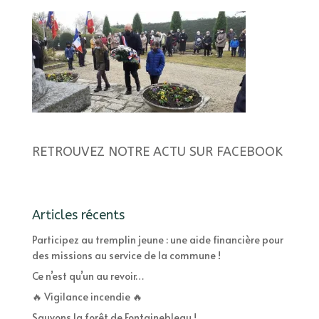
RETROUVEZ NOTRE ACTU SUR FACEBOOK
Articles récents
Participez au tremplin jeune : une aide financière pour
des missions au service de la commune !
Ce n’est qu’un au revoir…
🔥 Vigilance incendie 🔥
Sauvons la forêt de Fontainebleau !