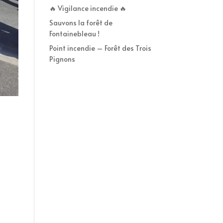
🔥 Vigilance incendie 🔥
Sauvons la forêt de
Fontainebleau !
Point incendie – Forêt des Trois
Pignons