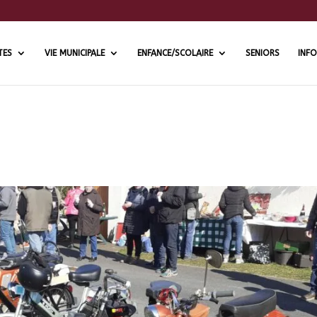
TES
VIE MUNICIPALE
ENFANCE/SCOLAIRE
SENIORS
INFO