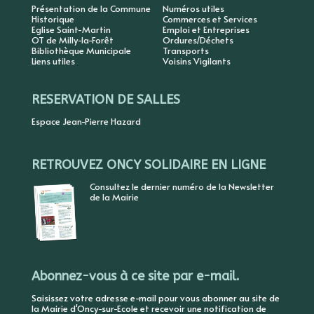
Présentation de la Commune
Numéros utiles
Historique
Commerces et Services
Eglise Saint-Martin
Emploi et Entreprises
OT de Milly-la-Forêt
Ordures/Déchets
Bibliothèque Municipale
Transports
Liens utiles
Voisins Vigilants
RESERVATION DE SALLES
Espace Jean-Pierre Hazard
RETROUVEZ ONCY SOLIDAIRE EN LIGNE
Consultez le dernier numéro de la Newsletter
de la Mairie
Abonnez-vous à ce site par e-mail.
Saisissez votre adresse e-mail pour vous abonner au site de
la Mairie d'Oncy-sur-Ecole et recevoir une notification de