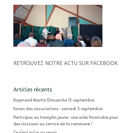
RETROUVEZ NOTRE ACTU SUR FACEBOOK
Articles récents
Raymond Martin Dimanche 13 septembre
Forum des associations : samedi 5 septembre
Participez au tremplin jeune : une aide financière pour
des missions au service de la commune !
Ce n’est qu’un au revoir…