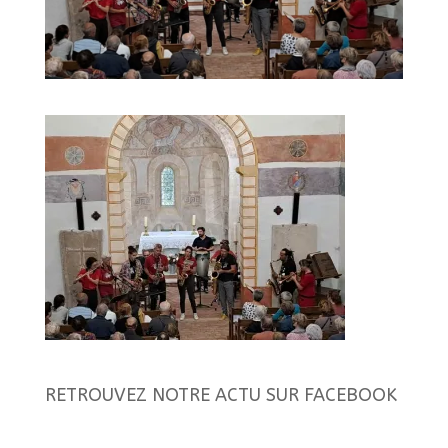
RETROUVEZ NOTRE ACTU SUR FACEBOOK