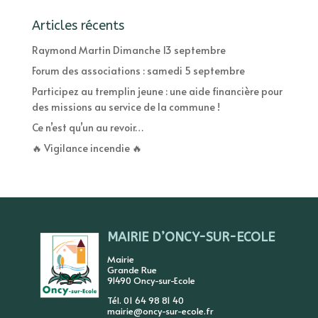
Articles récents
Raymond Martin Dimanche 13 septembre
Forum des associations : samedi 5 septembre
Participez au tremplin jeune : une aide financière pour
des missions au service de la commune !
Ce n’est qu’un au revoir…
🔥 Vigilance incendie 🔥
MAIRIE D’ONCY-SUR-ECOLE
Mairie
Grande Rue
91490 Oncy-sur-Ecole
Tél. 01 64 98 81 40
mairie@oncy-sur-ecole.fr