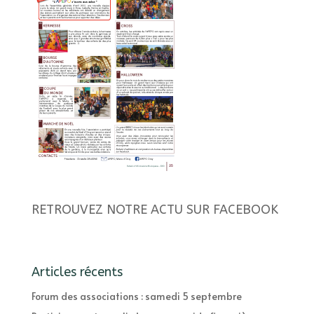
RETROUVEZ NOTRE ACTU SUR FACEBOOK
Articles récents
Forum des associations : samedi 5 septembre