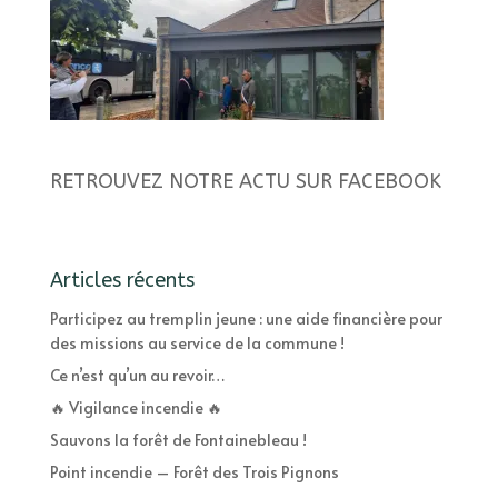
RETROUVEZ NOTRE ACTU SUR FACEBOOK
Articles récents
Participez au tremplin jeune : une aide financière pour
des missions au service de la commune !
Ce n’est qu’un au revoir…
🔥 Vigilance incendie 🔥
Sauvons la forêt de Fontainebleau !
Point incendie – Forêt des Trois Pignons