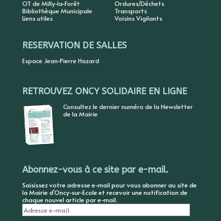
OT de Milly-la-Forêt
Ordures/Déchets
Bibliothèque Municipale
Transports
Liens utiles
Voisins Vigilants
RESERVATION DE SALLES
Espace Jean-Pierre Hazard
RETROUVEZ ONCY SOLIDAIRE EN LIGNE
Consultez le dernier numéro de la Newsletter
de la Mairie
Abonnez-vous à ce site par e-mail.
Saisissez votre adresse e-mail pour vous abonner au site de
la Mairie d'Oncy-sur-Ecole et recevoir une notification de
chaque nouvel article par e-mail.
Adresse
e-