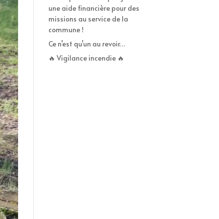
une aide financière pour des
missions au service de la
commune !
Ce n’est qu’un au revoir…
🔥 Vigilance incendie 🔥