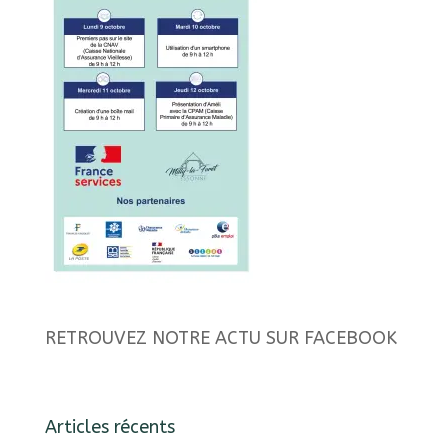
RETROUVEZ NOTRE ACTU SUR FACEBOOK
Articles récents