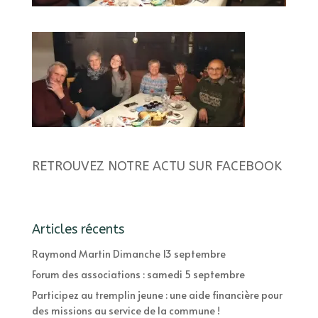
RETROUVEZ NOTRE ACTU SUR FACEBOOK
Articles récents
Raymond Martin Dimanche 13 septembre
Forum des associations : samedi 5 septembre
Participez au tremplin jeune : une aide financière pour
des missions au service de la commune !