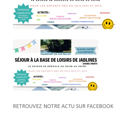
RETROUVEZ NOTRE ACTU SUR FACEBOOK