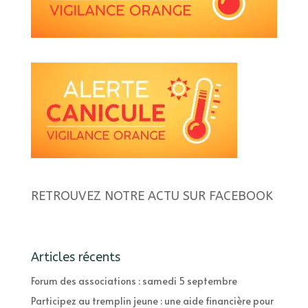
RETROUVEZ NOTRE ACTU SUR FACEBOOK
Articles récents
Forum des associations : samedi 5 septembre
Participez au tremplin jeune : une aide financière pour