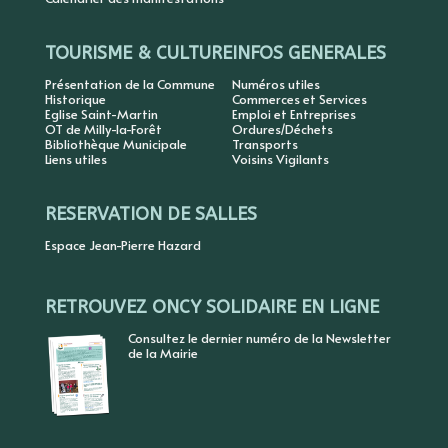
TOURISME & CULTURE
INFOS GENERALES
Présentation de la Commune
Numéros utiles
Historique
Commerces et Services
Eglise Saint-Martin
Emploi et Entreprises
OT de Milly-la-Forêt
Ordures/Déchets
Bibliothèque Municipale
Transports
Liens utiles
Voisins Vigilants
RESERVATION DE SALLES
Espace Jean-Pierre Hazard
RETROUVEZ ONCY SOLIDAIRE EN LIGNE
Consultez le dernier numéro de la Newsletter
de la Mairie