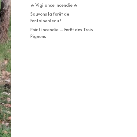
🔥 Vigilance incendie 🔥
Sauvons la forêt de
Fontainebleau !
Point incendie – Forêt des Trois
Pignons