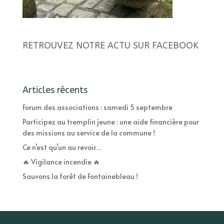
RETROUVEZ NOTRE ACTU SUR FACEBOOK
Articles récents
Forum des associations : samedi 5 septembre
Participez au tremplin jeune : une aide financière pour
des missions au service de la commune !
Ce n’est qu’un au revoir…
🔥 Vigilance incendie 🔥
Sauvons la forêt de Fontainebleau !