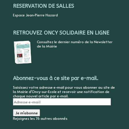
RESERVATION DE SALLES
Espace Jean-Pierre Hazard
RETROUVEZ ONCY SOLIDAIRE EN LIGNE
Consultez le dernier numéro de la Newsletter
de la Mairie
Abonnez-vous à ce site par e-mail.
Saisissez votre adresse e-mail pour vous abonner au site de
la Mairie d'Oncy-sur-Ecole et recevoir une notification de
chaque nouvel article par e-mail.
Adresse
e-
mail
Je m'abonne
Rejoignez les 76 autres abonnés