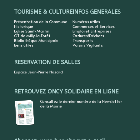
TOURISME & CULTURE
INFOS GENERALES
Présentation de la Commune
Numéros utiles
Historique
Commerces et Services
Eglise Saint-Martin
Emploi et Entreprises
OT de Milly-la-Forêt
Ordures/Déchets
Bibliothèque Municipale
Transports
Liens utiles
Voisins Vigilants
RESERVATION DE SALLES
Espace Jean-Pierre Hazard
RETROUVEZ ONCY SOLIDAIRE EN LIGNE
Consultez le dernier numéro de la Newsletter
de la Mairie