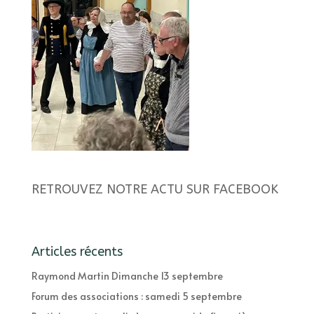
RETROUVEZ NOTRE ACTU SUR FACEBOOK
Articles récents
Raymond Martin Dimanche 13 septembre
Forum des associations : samedi 5 septembre