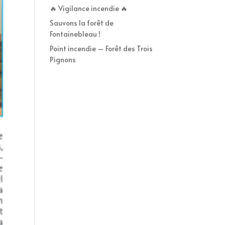
🔥 Vigilance incendie 🔥
Sauvons la forêt de
Fontainebleau !
Point incendie – Forêt des Trois
Pignons