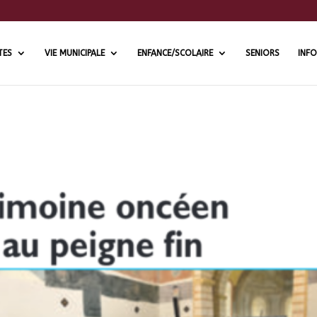
TES
VIE MUNICIPALE
ENFANCE/SCOLAIRE
SENIORS
INFO