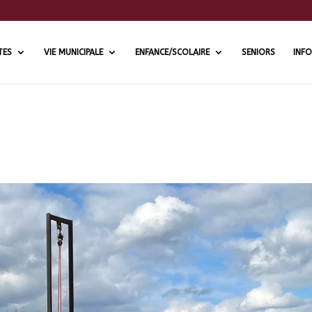
TES
VIE MUNICIPALE
ENFANCE/SCOLAIRE
SENIORS
INFO