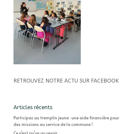
RETROUVEZ NOTRE ACTU SUR FACEBOOK
Articles récents
Participez au tremplin jeune : une aide financière pour
des missions au service de la commune !
Ce n’est qu’un au revoir…