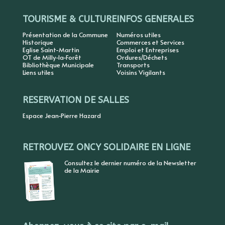
TOURISME & CULTURE
INFOS GENERALES
Présentation de la Commune
Numéros utiles
Historique
Commerces et Services
Eglise Saint-Martin
Emploi et Entreprises
OT de Milly-la-Forêt
Ordures/Déchets
Bibliothèque Municipale
Transports
Liens utiles
Voisins Vigilants
RESERVATION DE SALLES
Espace Jean-Pierre Hazard
RETROUVEZ ONCY SOLIDAIRE EN LIGNE
Consultez le dernier numéro de la Newsletter
de la Mairie