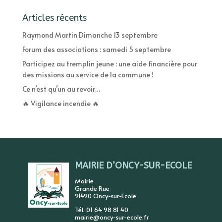
Articles récents
Raymond Martin Dimanche 13 septembre
Forum des associations : samedi 5 septembre
Participez au tremplin jeune : une aide financière pour
des missions au service de la commune !
Ce n’est qu’un au revoir…
🔥 Vigilance incendie 🔥
MAIRIE D’ONCY-SUR-ECOLE
Mairie
Grande Rue
91490 Oncy-sur-Ecole
Tél. 01 64 98 81 40
mairie@oncy-sur-ecole.fr