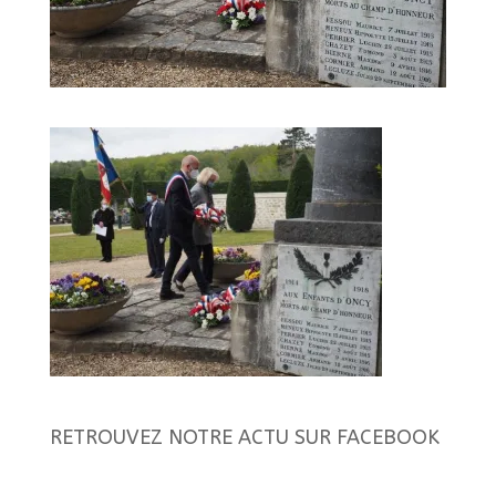
RETROUVEZ NOTRE ACTU SUR FACEBOOK