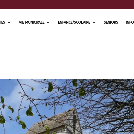
TES
VIE MUNICIPALE
ENFANCE/SCOLAIRE
SENIORS
INFO