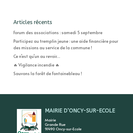
Articles récents
Forum des associations : samedi 5 septembre
Participez au tremplin jeune : une aide financière pour
des missions au service de la commune !
Ce n’est qu’un au revoir…
🔥 Vigilance incendie 🔥
Sauvons la forêt de Fontainebleau !
MAIRIE D’ONCY-SUR-ECOLE
Mairie
Grande Rue
91490 Oncy-sur-Ecole