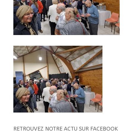
RETROUVEZ NOTRE ACTU SUR FACEBOOK