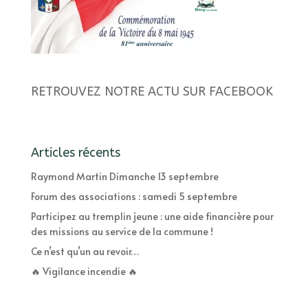
RETROUVEZ NOTRE ACTU SUR FACEBOOK
Articles récents
Raymond Martin Dimanche 13 septembre
Forum des associations : samedi 5 septembre
Participez au tremplin jeune : une aide financière pour
des missions au service de la commune !
Ce n’est qu’un au revoir…
🔥 Vigilance incendie 🔥