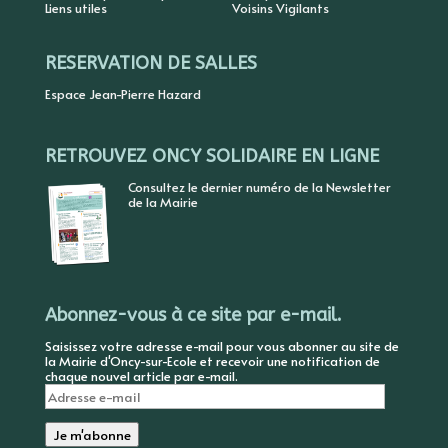
Liens utiles
Voisins Vigilants
RESERVATION DE SALLES
Espace Jean-Pierre Hazard
RETROUVEZ ONCY SOLIDAIRE EN LIGNE
Consultez le dernier numéro de la Newsletter
de la Mairie
Abonnez-vous à ce site par e-mail.
Saisissez votre adresse e-mail pour vous abonner au site de
la Mairie d'Oncy-sur-Ecole et recevoir une notification de
chaque nouvel article par e-mail.
Adresse
e-
mail
Je m'abonne