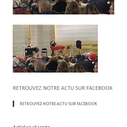
RETROUVEZ NOTRE ACTU SUR FACEBOOK
RETROUVEZ NOTRE ACTU SUR FACEBOOK