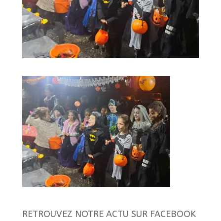
RETROUVEZ NOTRE ACTU SUR FACEBOOK