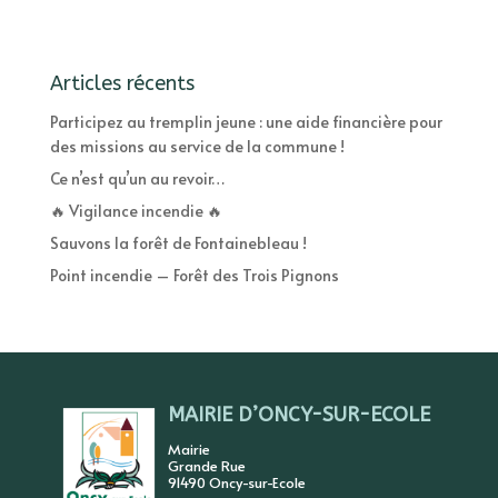
Articles récents
Participez au tremplin jeune : une aide financière pour
des missions au service de la commune !
Ce n’est qu’un au revoir…
🔥 Vigilance incendie 🔥
Sauvons la forêt de Fontainebleau !
Point incendie – Forêt des Trois Pignons
MAIRIE D’ONCY-SUR-ECOLE
Mairie
Grande Rue
91490 Oncy-sur-Ecole