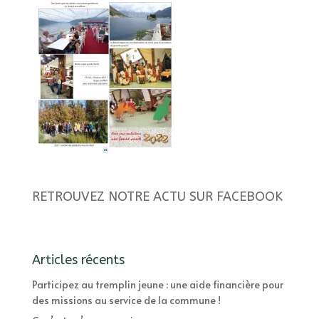
RETROUVEZ NOTRE ACTU SUR FACEBOOK
Articles récents
Participez au tremplin jeune : une aide financière pour
des missions au service de la commune !