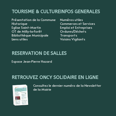
TOURISME & CULTURE
INFOS GENERALES
Présentation de la Commune
Numéros utiles
Historique
Commerces et Services
Eglise Saint-Martin
Emploi et Entreprises
OT de Milly-la-Forêt
Ordures/Déchets
Bibliothèque Municipale
Transports
Liens utiles
Voisins Vigilants
RESERVATION DE SALLES
Espace Jean-Pierre Hazard
RETROUVEZ ONCY SOLIDAIRE EN LIGNE
Consultez le dernier numéro de la Newsletter
de la Mairie