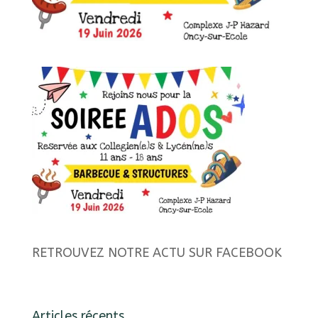
RETROUVEZ NOTRE ACTU SUR FACEBOOK
Articles récents