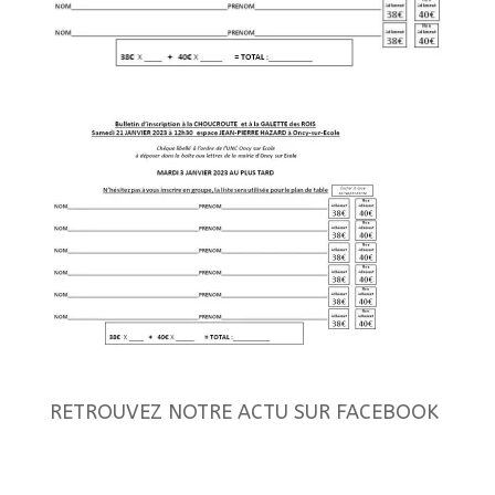
RETROUVEZ NOTRE ACTU SUR FACEBOOK