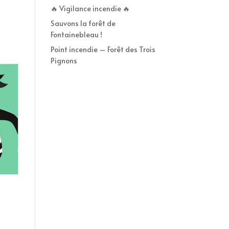
🔥 Vigilance incendie 🔥
Sauvons la forêt de
Fontainebleau !
Point incendie – Forêt des Trois
Pignons