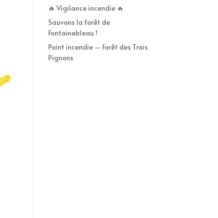
🔥 Vigilance incendie 🔥
Sauvons la forêt de
Fontainebleau !
Point incendie – Forêt des Trois
Pignons