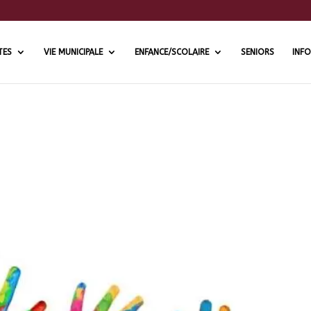
TES
VIE MUNICIPALE
ENFANCE/SCOLAIRE
SENIORS
INFO