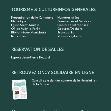
TOURISME & CULTURE
INFOS GENERALES
Présentation de la Commune
Numéros utiles
Historique
Commerces et Services
Eglise Saint-Martin
Emploi et Entreprises
OT de Milly-la-Forêt
Ordures/Déchets
Bibliothèque Municipale
Transports
Liens utiles
Voisins Vigilants
RESERVATION DE SALLES
Espace Jean-Pierre Hazard
RETROUVEZ ONCY SOLIDAIRE EN LIGNE
Consultez le dernier numéro de la Newsletter
de la Mairie