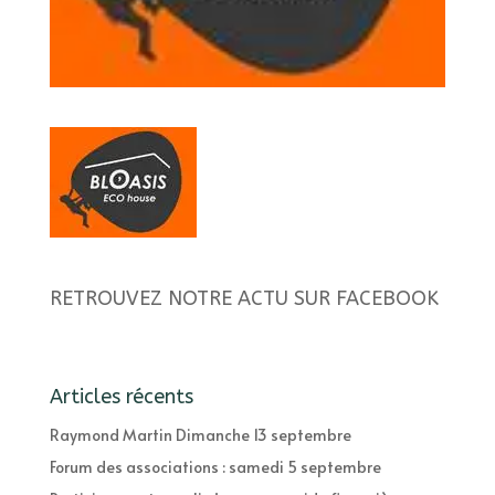
RETROUVEZ NOTRE ACTU SUR FACEBOOK
Articles récents
Raymond Martin Dimanche 13 septembre
Forum des associations : samedi 5 septembre