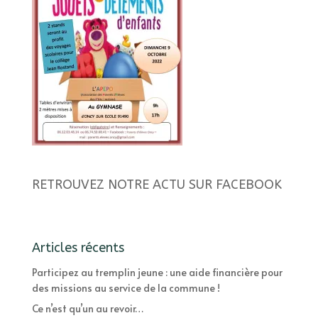
RETROUVEZ NOTRE ACTU SUR FACEBOOK
Articles récents
Participez au tremplin jeune : une aide financière pour
des missions au service de la commune !
Ce n’est qu’un au revoir…