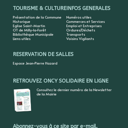
TOURISME & CULTURE
INFOS GENERALES
Présentation de la Commune
Numéros utiles
Historique
Commerces et Services
Eglise Saint-Martin
Emploi et Entreprises
OT de Milly-la-Forêt
Ordures/Déchets
Bibliothèque Municipale
Transports
Liens utiles
Voisins Vigilants
RESERVATION DE SALLES
Espace Jean-Pierre Hazard
RETROUVEZ ONCY SOLIDAIRE EN LIGNE
Consultez le dernier numéro de la Newsletter
de la Mairie
Abonnez-vous à ce site par e-mail.