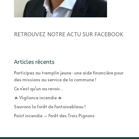
RETROUVEZ NOTRE ACTU SUR FACEBOOK
Articles récents
Participez au tremplin jeune : une aide financière pour
des missions au service de la commune !
Ce n’est qu’un au revoir…
🔥 Vigilance incendie 🔥
Sauvons la forêt de Fontainebleau !
Point incendie – Forêt des Trois Pignons