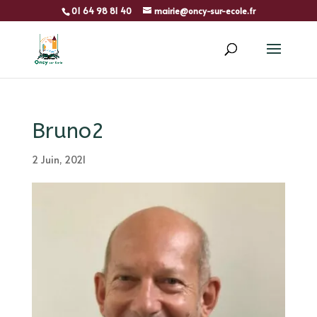
01 64 98 81 40
mairie@oncy-sur-ecole.fr
Bruno2
2 Juin, 2021