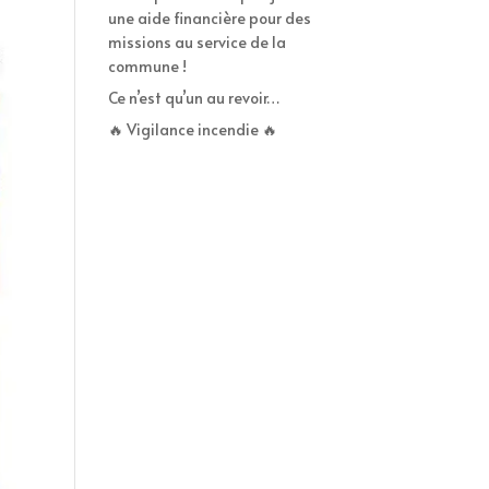
une aide financière pour des
missions au service de la
commune !
Ce n’est qu’un au revoir…
🔥 Vigilance incendie 🔥