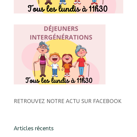
RETROUVEZ NOTRE ACTU SUR FACEBOOK
Articles récents