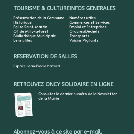
TOURISME & CULTURE
INFOS GENERALES
Présentation de la Commune
Numéros utiles
Historique
Commerces et Services
Eglise Saint-Martin
Emploi et Entreprises
OT de Milly-la-Forêt
Ordures/Déchets
Bibliothèque Municipale
Transports
Liens utiles
Voisins Vigilants
RESERVATION DE SALLES
Espace Jean-Pierre Hazard
RETROUVEZ ONCY SOLIDAIRE EN LIGNE
Consultez le dernier numéro de la Newsletter
de la Mairie
Abonnez-vous à ce site par e-mail.