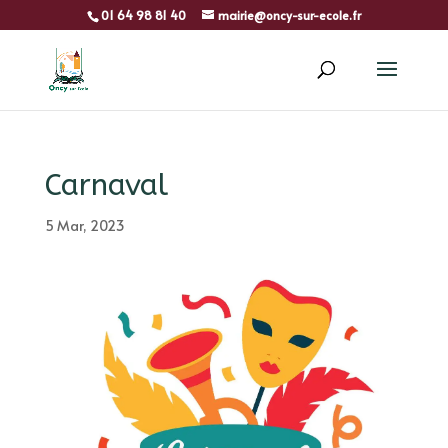
01 64 98 81 40
mairie@oncy-sur-ecole.fr
Carnaval
5 Mar, 2023