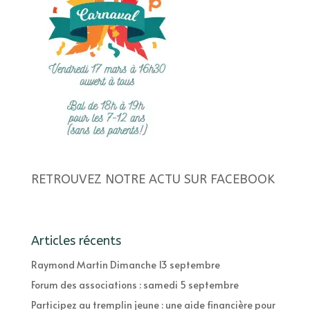
RETROUVEZ NOTRE ACTU SUR FACEBOOK
Articles récents
Raymond Martin Dimanche 13 septembre
Forum des associations : samedi 5 septembre
Participez au tremplin jeune : une aide financière pour