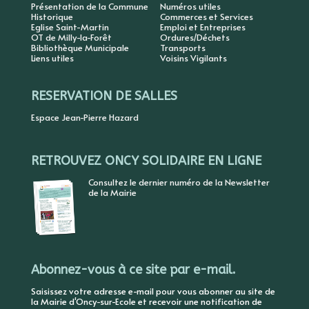
Présentation de la Commune
Numéros utiles
Historique
Commerces et Services
Eglise Saint-Martin
Emploi et Entreprises
OT de Milly-la-Forêt
Ordures/Déchets
Bibliothèque Municipale
Transports
Liens utiles
Voisins Vigilants
RESERVATION DE SALLES
Espace Jean-Pierre Hazard
RETROUVEZ ONCY SOLIDAIRE EN LIGNE
Consultez le dernier numéro de la Newsletter
de la Mairie
Abonnez-vous à ce site par e-mail.
Saisissez votre adresse e-mail pour vous abonner au site de
la Mairie d'Oncy-sur-Ecole et recevoir une notification de