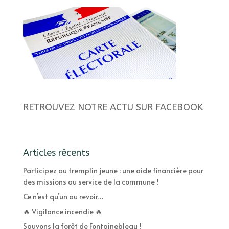
RETROUVEZ NOTRE ACTU SUR FACEBOOK
Articles récents
Participez au tremplin jeune : une aide financière pour
des missions au service de la commune !
Ce n’est qu’un au revoir…
🔥 Vigilance incendie 🔥
Sauvons la forêt de Fontainebleau !