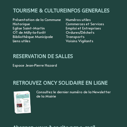
TOURISME & CULTURE
INFOS GENERALES
Présentation de la Commune
Numéros utiles
Historique
Commerces et Services
Eglise Saint-Martin
Emploi et Entreprises
OT de Milly-la-Forêt
Ordures/Déchets
Bibliothèque Municipale
Transports
Liens utiles
Voisins Vigilants
RESERVATION DE SALLES
Espace Jean-Pierre Hazard
RETROUVEZ ONCY SOLIDAIRE EN LIGNE
Consultez le dernier numéro de la Newsletter
de la Mairie