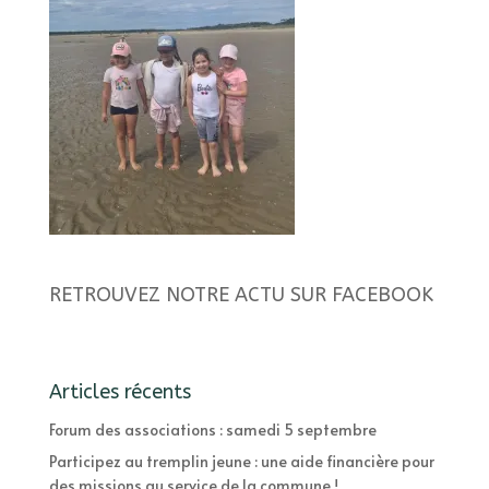
RETROUVEZ NOTRE ACTU SUR FACEBOOK
Articles récents
Forum des associations : samedi 5 septembre
Participez au tremplin jeune : une aide financière pour
des missions au service de la commune !