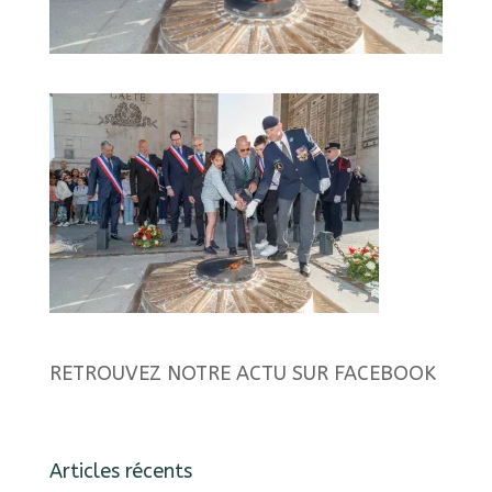
RETROUVEZ NOTRE ACTU SUR FACEBOOK
Articles récents