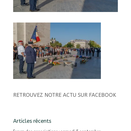
RETROUVEZ NOTRE ACTU SUR FACEBOOK
Articles récents