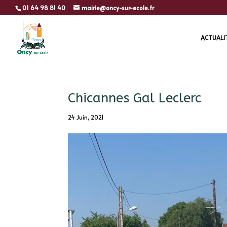
01 64 98 81 40
mairie@oncy-sur-ecole.fr
ACTUALI
Chicannes Gal Leclerc
24 Juin, 2021