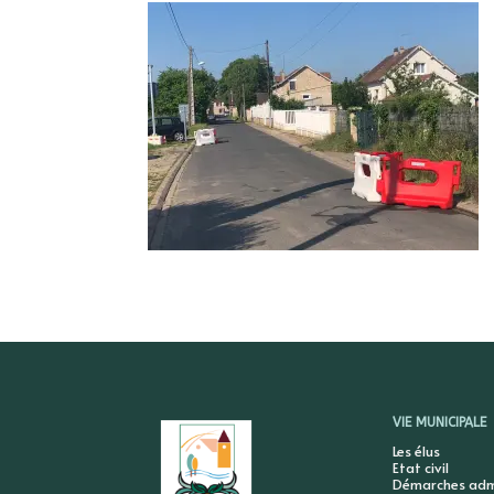
VIE MUNICIPALE
Les élus
Etat civil
Démarches admi