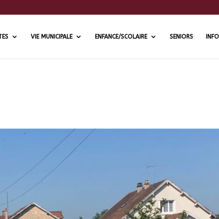
TES
VIE MUNICIPALE
ENFANCE/SCOLAIRE
SENIORS
INFO