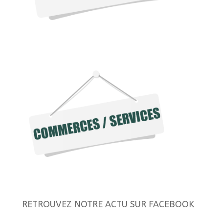
RETROUVEZ NOTRE ACTU SUR FACEBOOK