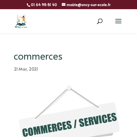
01 64 98 81 40
mairie@oncy-sur-ecole.fr
commerces
21 Mar, 2021