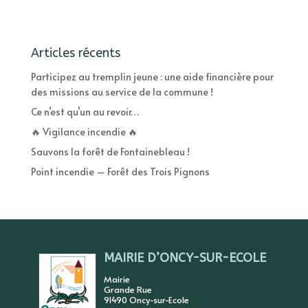
Articles récents
Participez au tremplin jeune : une aide financière pour
des missions au service de la commune !
Ce n’est qu’un au revoir…
🔥 Vigilance incendie 🔥
Sauvons la forêt de Fontainebleau !
Point incendie – Forêt des Trois Pignons
MAIRIE D’ONCY-SUR-ECOLE
Mairie
Grande Rue
91490 Oncy-sur-Ecole