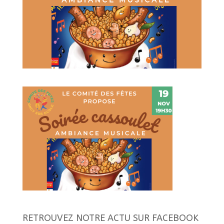
RETROUVEZ NOTRE ACTU SUR FACEBOOK