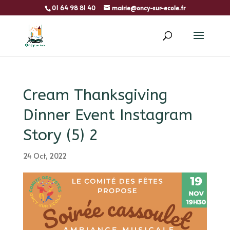
01 64 98 81 40
mairie@oncy-sur-ecole.fr
Cream Thanksgiving
Dinner Event Instagram
Story (5) 2
24 Oct, 2022