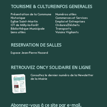
TOURISME & CULTURE
INFOS GENERALES
Présentation de la Commune
Numéros utiles
Historique
Commerces et Services
Eglise Saint-Martin
Emploi et Entreprises
OT de Milly-la-Forêt
Ordures/Déchets
Bibliothèque Municipale
Transports
Liens utiles
Voisins Vigilants
RESERVATION DE SALLES
Espace Jean-Pierre Hazard
RETROUVEZ ONCY SOLIDAIRE EN LIGNE
Consultez le dernier numéro de la Newsletter
de la Mairie
Abonnez-vous à ce site par e-mail.