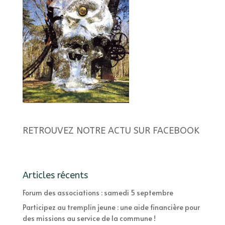
RETROUVEZ NOTRE ACTU SUR FACEBOOK
Articles récents
Forum des associations : samedi 5 septembre
Participez au tremplin jeune : une aide financière pour
des missions au service de la commune !