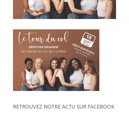
RETROUVEZ NOTRE ACTU SUR FACEBOOK