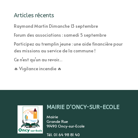
Articles récents
Raymond Martin Dimanche 13 septembre
Forum des associations : samedi 5 septembre
Participez au tremplin jeune : une aide financière pour
des missions au service de la commune !
Ce n’est qu’un au revoir…
🔥 Vigilance incendie 🔥
MAIRIE D’ONCY-SUR-ECOLE
Mairie
Grande Rue
91490 Oncy-sur-Ecole
Tél. 01 64 98 81 40