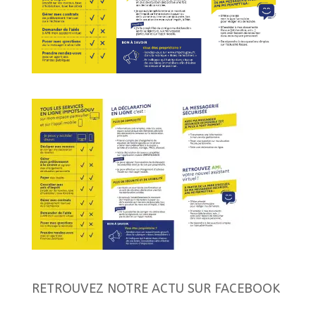
RETROUVEZ NOTRE ACTU SUR FACEBOOK